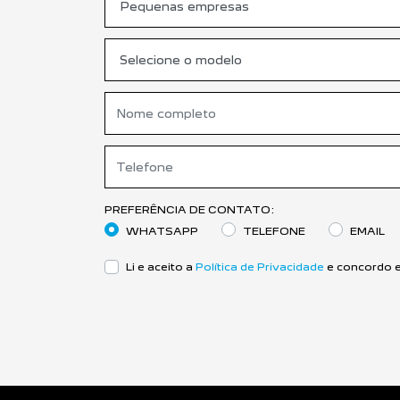
PREFERÊNCIA DE CONTATO:
WHATSAPP
TELEFONE
EMAIL
Li e aceito a
Política de Privacidade
e concordo e