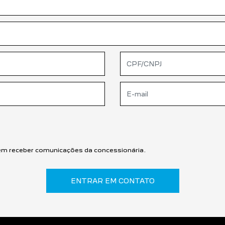
m receber comunicações da concessionária.
ENTRAR EM CONTATO