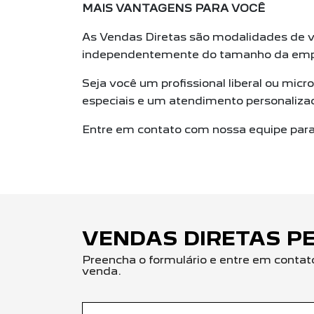
MAIS VANTAGENS PARA VOCÊ
As Vendas Diretas são modalidades de ve
independentemente do tamanho da emp
Seja você um profissional liberal ou mic
especiais e um atendimento personaliza
Entre em contato com nossa equipe para 
VENDAS DIRETAS PE
Preencha o formulário e entre em contat
venda.