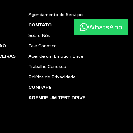
Agendamento de Serviços
CONTATO
WhatsApp
Sobre Nós
ÃO
Fale Conosco
CEIRAS
Agende um Emotion Drive
Trabalhe Conosco
Política de Privacidade
COMPARE
AGENDE UM TEST DRIVE