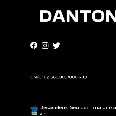
CNPJ: 02.566.803/0001-33
Desacelere. Seu bem maior é 
vida.