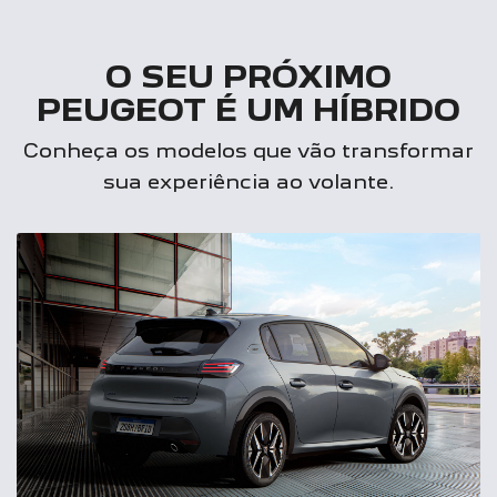
O SEU PRÓXIMO
PEUGEOT É UM HÍBRIDO
Conheça os modelos que vão transformar
sua experiência ao volante.