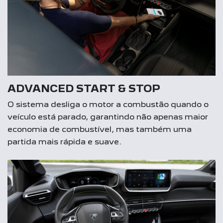
ADVANCED START & STOP
O sistema desliga o motor a combustão quando o
veículo está parado, garantindo não apenas maior
economia de combustível, mas também uma
partida mais rápida e suave.