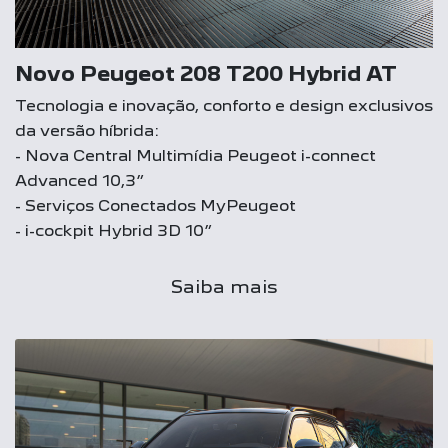
Novo Peugeot 208 T200 Hybrid AT
Tecnologia e inovação, conforto e design exclusivos
da versão híbrida:
- Nova Central Multimídia Peugeot i-connect
Advanced 10,3”
- Serviços Conectados MyPeugeot
- i-cockpit Hybrid 3D 10”
Saiba mais