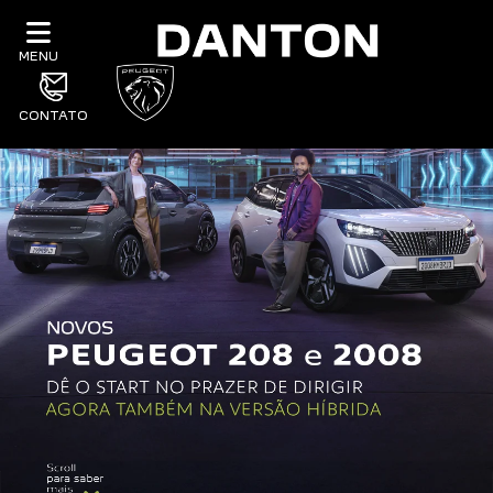
MENU
CONTATO