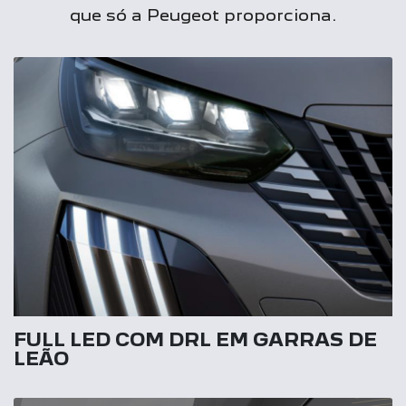
que só a Peugeot proporciona.
FULL LED COM DRL EM GARRAS DE
LEÃO