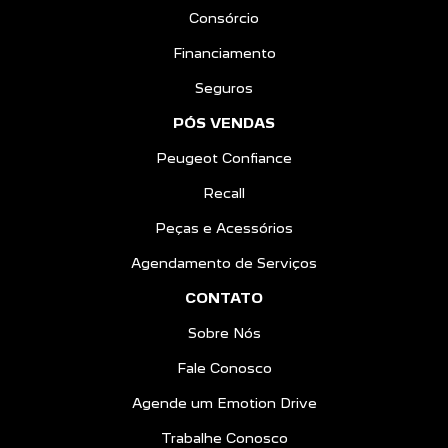
Consórcio
Financiamento
Seguros
PÓS VENDAS
Peugeot Confiance
Recall
Peças e Acessórios
Agendamento de Serviços
CONTATO
Sobre Nós
Fale Conosco
Agende um Emotion Drive
Trabalhe Conosco