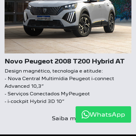
Novo Peugeot 2008 T200 Hybrid AT
Design magnético, tecnologia e atitude:
- Nova Central Multimídia Peugeot i-connect
Advanced 10,3”
- Serviços Conectados MyPeugeot
- i-cockpit Hybrid 3D 10”
WhatsApp
Saiba mais