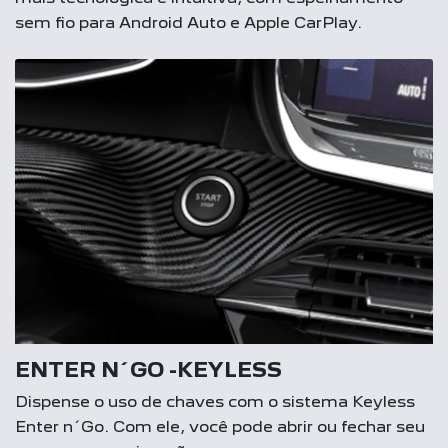
sem fio para Android Auto e Apple CarPlay.
ENTER N´GO -KEYLESS
Dispense o uso de chaves com o sistema Keyless
Enter n´Go. Com ele, você pode abrir ou fechar seu