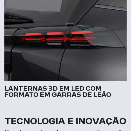
LANTERNAS 3D EM LED COM
FORMATO EM GARRAS DE LEÃO
TECNOLOGIA E INOVAÇÃO