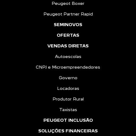
Peugeot Boxer
Peugeot Partner Rapid
SEMINOVOS
OFERTAS
VENDAS DIRETAS
Autoescolas
CNPJ e Microempreendedores
Governo
Locadoras
Produtor Rural
Taxistas
PEUGEOT INCLUSÃO
SOLUÇÕES FINANCEIRAS