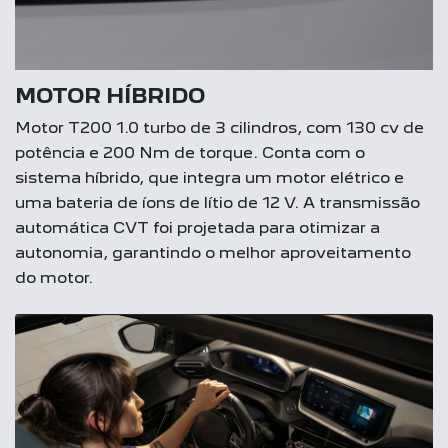
MOTOR HÍBRIDO
Motor T200 1.0 turbo de 3 cilindros, com 130 cv de
potência e 200 Nm de torque. Conta com o
sistema híbrido, que integra um motor elétrico e
uma bateria de íons de lítio de 12 V. A transmissão
automática CVT foi projetada para otimizar a
autonomia, garantindo o melhor aproveitamento
do motor.