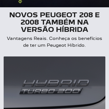
NOVOS PEUGEOT 208 E
2008 TAMBÉM NA
VERSÃO HÍBRIDA
Vantagens Reais. Conheça os benefícios
de ter um Peugeot Híbrido.