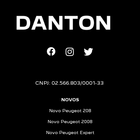
CNPJ: 02.566.803/0001-33
NOVOS
Novo Peugeot 208
Novo Peugeot 2008
Novo Peugeot Expert