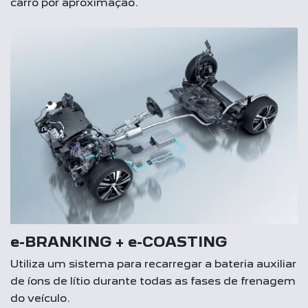
carro por aproximação.
e-BRANKING + e-COASTING
Utiliza um sistema para recarregar a bateria auxiliar
de íons de lítio durante todas as fases de frenagem
do veículo.