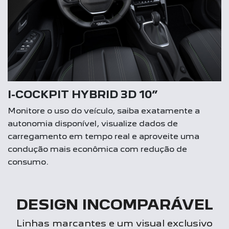
I-COCKPIT HYBRID 3D 10”
Monitore o uso do veículo, saiba exatamente a
autonomia disponível, visualize dados de
carregamento em tempo real e aproveite uma
condução mais econômica com redução de
consumo.
DESIGN INCOMPARÁVEL
Linhas marcantes e um visual exclusivo