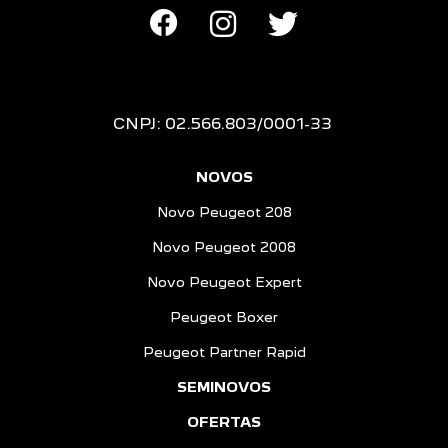
CNPJ: 02.566.803/0001-33
NOVOS
Novo Peugeot 208
Novo Peugeot 2008
Novo Peugeot Expert
Peugeot Boxer
Peugeot Partner Rapid
SEMINOVOS
OFERTAS