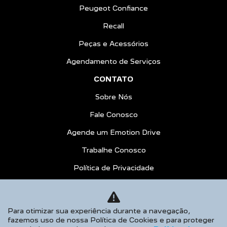
Peugeot Confiance
Recall
Peças e Acessórios
Agendamento de Serviços
CONTATO
Sobre Nós
Fale Conosco
Agende um Emotion Drive
Trabalhe Conosco
Política de Privacidade
COMPARE
AGENDE UM TEST DRIVE
Para otimizar sua experiência durante a navegação,
fazemos uso de nossa Política de Cookies e para proteger