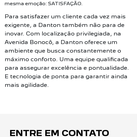
mesma emoção: SATISFAÇÃO.
Para satisfazer um cliente cada vez mais
exigente, a Danton também não para de
inovar. Com localização privilegiada, na
Avenida Bonocô, a Danton oferece um
ambiente que busca constantemente o
máximo conforto. Uma equipe qualificada
para assegurar excelência e pontualidade.
E tecnologia de ponta para garantir ainda
mais agilidade.
ENTRE EM CONTATO