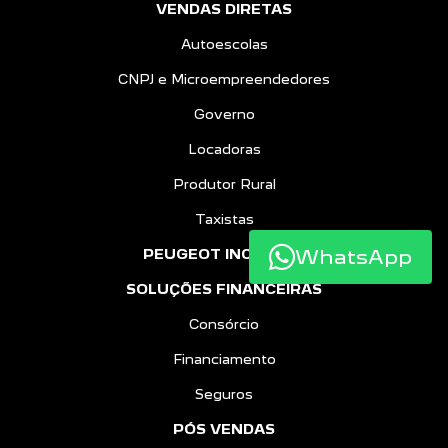
VENDAS DIRETAS
Autoescolas
CNPJ e Microempreendedores
Governo
Locadoras
Produtor Rural
Taxistas
WhatsApp
PEUGEOT INCLUSÃO
SOLUÇÕES FINANCEIRAS
Consórcio
Financiamento
Seguros
PÓS VENDAS