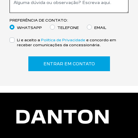
PREFERÊNCIA DE CONTATO:
WHATSAPP
TELEFONE
EMAIL
Li e aceito a
Política de Privacidade
e concordo em
receber comunicações da concessionária.
ENTRAR EM CONTATO