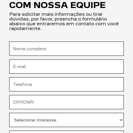
COM NOSSA EQUIPE
Para solicitar mais informações ou tirar
dúvidas, por favor, preencha o formulário
abaixo que entraremos em contato com você
rapidamente.