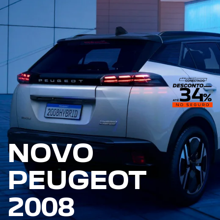
NOVO
PEUGEOT
2008