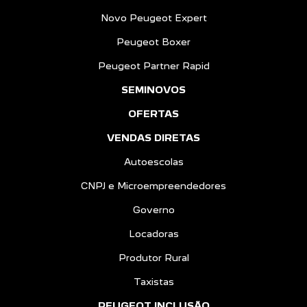
Novo Peugeot Expert
Peugeot Boxer
Peugeot Partner Rapid
SEMINOVOS
OFERTAS
VENDAS DIRETAS
Autoescolas
CNPJ e Microempreendedores
Governo
Locadoras
Produtor Rural
Taxistas
PEUGEOT INCLUSÃO