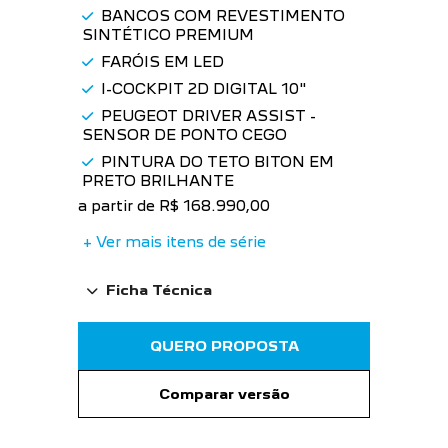
BANCOS COM REVESTIMENTO
SINTÉTICO PREMIUM
FARÓIS EM LED
I-COCKPIT 2D DIGITAL 10"
PEUGEOT DRIVER ASSIST -
SENSOR DE PONTO CEGO
PINTURA DO TETO BITON EM
PRETO BRILHANTE
a partir de R$ 168.990,00
+ Ver mais itens de série
Ficha Técnica
QUERO PROPOSTA
Comparar versão