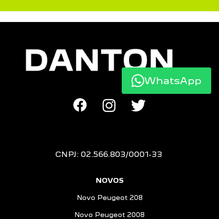
WhatsApp
CNPJ: 02.566.803/0001-33
NOVOS
Novo Peugeot 208
Novo Peugeot 2008