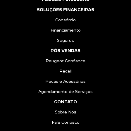
SOLUÇÕES FINANCEIRAS
Consórcio
Financiamento
Seguros
PÓS VENDAS
Peugeot Confiance
Recall
Peças e Acessórios
Agendamento de Serviços
CONTATO
Sobre Nós
Fale Conosco