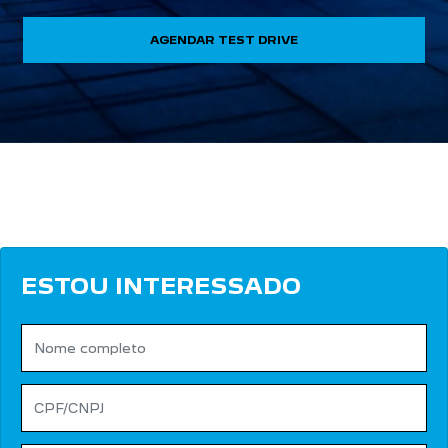
AGENDAR TEST DRIVE
ESTOU INTERESSADO