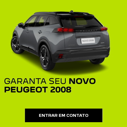
ENTRAR EM CONTATO