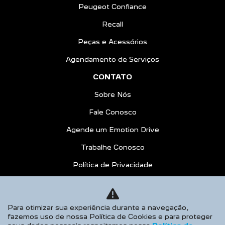
Peugeot Confiance
Recall
Peças e Acessórios
Agendamento de Serviços
CONTATO
Sobre Nós
Fale Conosco
Agende um Emotion Drive
Trabalhe Conosco
Política de Privacidade
COMPARE
AGENDE UM TEST DRIVE
Para otimizar sua experiência durante a navegação,
fazemos uso de nossa Política de Cookies e para proteger