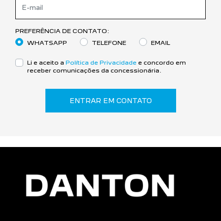
PREFERÊNCIA DE CONTATO:
WHATSAPP
TELEFONE
EMAIL
Li e aceito a
Política de Privacidade
e concordo em
receber comunicações da concessionária.
ENTRAR EM CONTATO