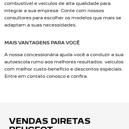
combustível e veículos de alta qualidade para
integrar a sua empresa. Conte com nossos
consultores para escolher os modelos que mais se
adaptam a suas necessidades.
MAIS VANTAGENS PARA VOCÊ
A nossa concessionária ajuda você a conduzir a sua
autoescola rumo aos melhores resultados: veículos
com melhor custo-benefício e descontos especiais.
Entre em contato conosco e confira.
VENDAS DIRETAS