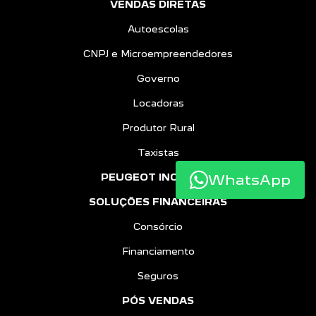
VENDAS DIRETAS
Autoescolas
CNPJ e Microempreendedores
Governo
Locadoras
Produtor Rural
Taxistas
WhatsApp
PEUGEOT INCLUSÃO
SOLUÇÕES FINANCEIRAS
Consórcio
Financiamento
Seguros
PÓS VENDAS