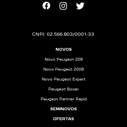
CNPJ: 02.566.803/0001-33
NOVOS
Novo Peugeot 208
Novo Peugeot 2008
Novo Peugeot Expert
Peugeot Boxer
Peugeot Partner Rapid
SEMINOVOS
OFERTAS