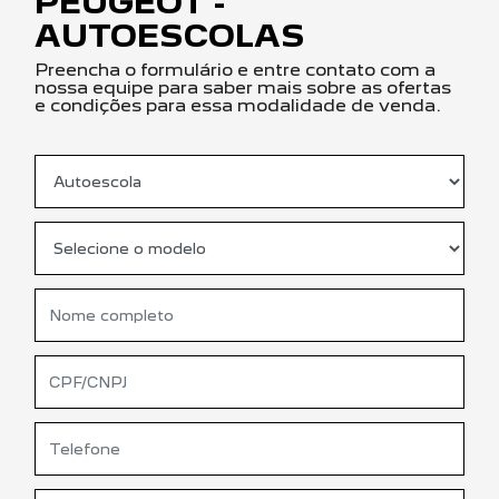
PEUGEOT -
AUTOESCOLAS
Preencha o formulário e entre contato com a
nossa equipe para saber mais sobre as ofertas
e condições para essa modalidade de venda.