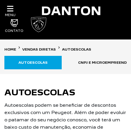
MENU
CONTATO
HOME
VENDAS DIRETAS
AUTOESCOLAS
AUTOESCOLAS
CNPJ E MICROEMPREENDE
AUTOESCOLAS
Autoescolas podem se beneficiar de descontos
exclusivos com um Peugeot. Além de poder evoluir
o patamar do seu negócio conosco, você terá um
baixo custo de manutenção, economia de