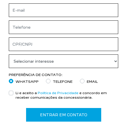
PREFERÊNCIA DE CONTATO:
WHATSAPP
TELEFONE
EMAIL
Li e aceito a
Política de Privacidade
e concordo em
receber comunicações da concessionária.
ENTRAR EM CONTATO