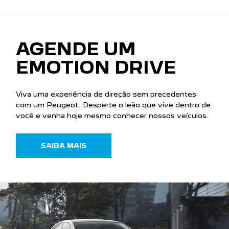
AGENDE UM
EMOTION DRIVE
Viva uma experiência de direção sem precedentes
com um Peugeot. Desperte o leão que vive dentro de
você e venha hoje mesmo conhecer nossos veículos.
SAIBA MAIS