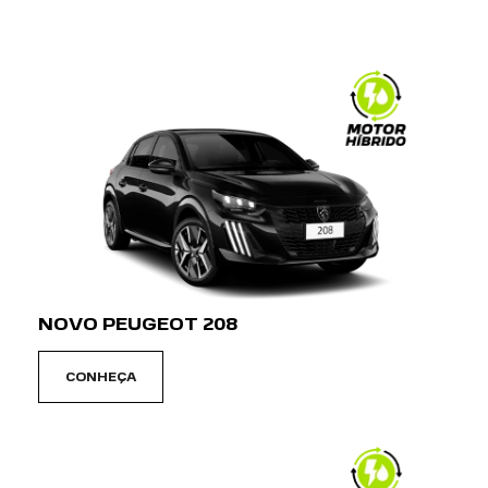
NOVO PEUGEOT 208
CONHEÇA