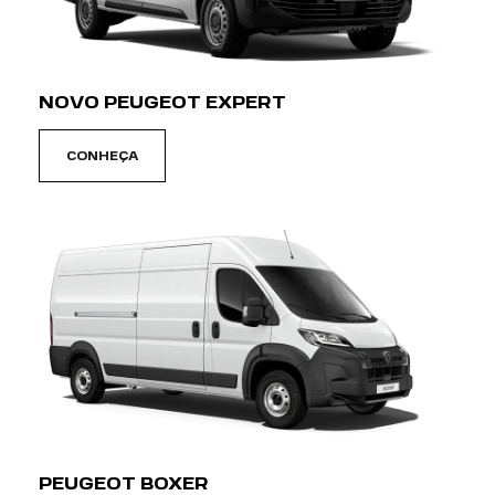
NOVO PEUGEOT EXPERT
CONHEÇA
PEUGEOT BOXER
CONHEÇA