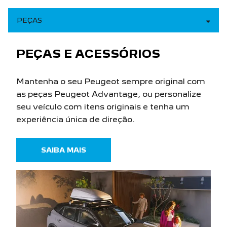
PEÇAS E ACESSÓRIOS
Mantenha o seu Peugeot sempre original com
as peças Peugeot Advantage, ou personalize
seu veículo com itens originais e tenha um
experiência única de direção.
SAIBA MAIS