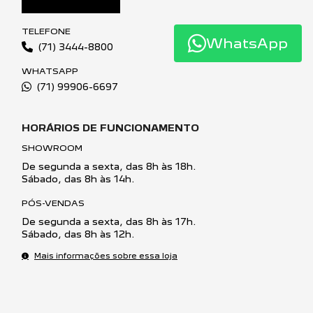
WHATSAPP
(71) 99906-6697
WhatsApp
HORÁRIOS DE FUNCIONAMENTO
SHOWROOM
De segunda a sexta, das 8h às 18h.
Sábado, das 8h às 14h.
PÓS-VENDAS
De segunda a sexta, das 8h às 17h.
Sábado, das 8h às 12h.
Mais informações sobre essa loja