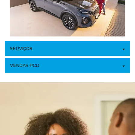
SERVIÇOS
VENDAS PCD