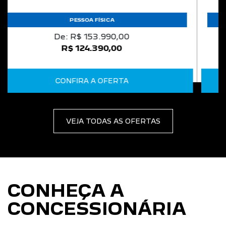
R$ 105.990,00
CONFIRA A OFERTA
VEJA TODAS AS OFERTAS
CONHEÇA A
CONCESSIONÁRIA
PEÇAS