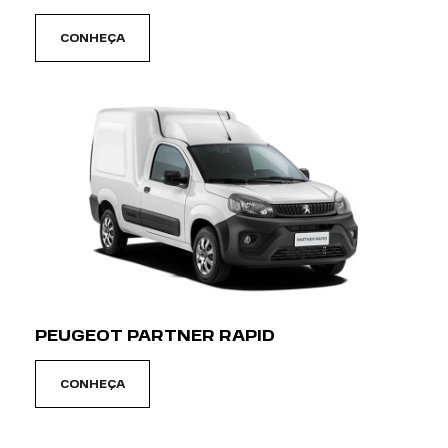
PEUGEOT PARTNER RAPID
CONHEÇA