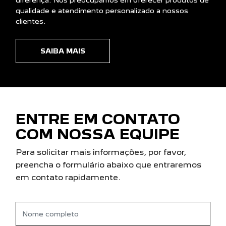
SAIBA MAIS
ENTRE EM CONTATO
COM NOSSA EQUIPE
Para solicitar mais informações, por favor,
preencha o formulário abaixo que entraremos
em contato rapidamente.