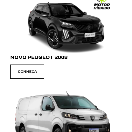
NOVO PEUGEOT 2008
CONHEÇA