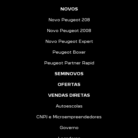
Novo Peugeot 2008
Novo Peugeot Expert
Peugeot Boxer
Peugeot Partner Rapid
SEMINOVOS
OFERTAS
VENDAS DIRETAS
Autoescolas
CNPJ e Microempreendedores
Governo
Locadoras
Produtor Rural
Taxistas