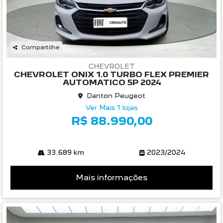
CHEVROLET
CHEVROLET ONIX 1.0 TURBO FLEX PREMIER
AUTOMATICO 5P 2024
Danton Peugeot
Ver Mais 1 lojas
R$ 88.990,00
33.689 km
2023/2024
Mais informações