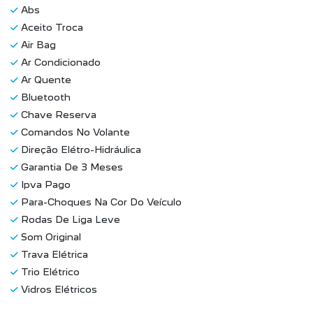
Ar Quente
Bluetooth
Chave Reserva
Comandos No Volante
Direção Elétro-Hidráulica
Garantia De 3 Meses
Ipva Pago
Para-Choques Na Cor Do Veículo
Rodas De Liga Leve
Som Original
Trava Elétrica
Trio Elétrico
Vidros Elétricos
VEÍCULOS RELACIONADOS