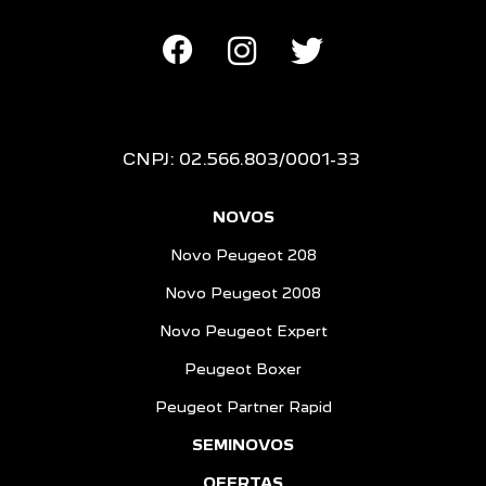
CNPJ: 02.566.803/0001-33
NOVOS
Novo Peugeot 208
Novo Peugeot 2008
Novo Peugeot Expert
Peugeot Boxer
Peugeot Partner Rapid
SEMINOVOS
OFERTAS
VENDAS DIRETAS
Autoescolas
CNPJ e Microempreendedores