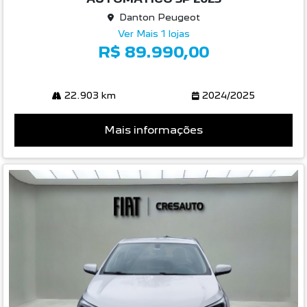
22.903 km
2024/2025
Mais informações
Compartilhe