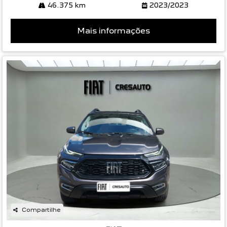
46.375 km
2023/2023
Mais informações
Compartilhe