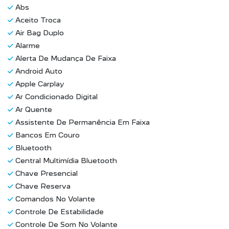
Abs
Aceito Troca
Air Bag Duplo
Alarme
Alerta De Mudança De Faixa
Android Auto
Apple Carplay
Ar Condicionado Digital
Ar Quente
Assistente De Permanência Em Faixa
Bancos Em Couro
Bluetooth
Central Multimídia Bluetooth
Chave Presencial
Chave Reserva
Comandos No Volante
Controle De Estabilidade
Controle De Som No Volante