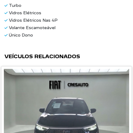
Turbo
Vidros Elétricos
Vidros Elétricos Nas 4P
Volante Escamoteável
Único Dono
VEÍCULOS RELACIONADOS