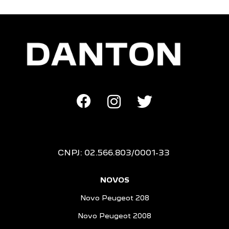
CNPJ: 02.566.803/0001-33
NOVOS
Novo Peugeot 208
Novo Peugeot 2008