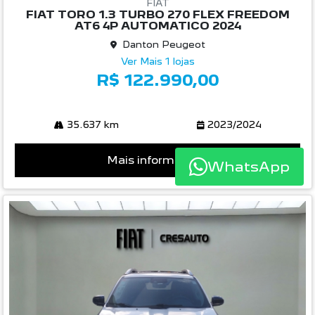
FIAT
FIAT TORO 1.3 TURBO 270 FLEX FREEDOM
AT6 4P AUTOMATICO 2024
Danton Peugeot
Ver Mais 1 lojas
R$ 122.990,00
35.637 km
2023/2024
Mais informações
WhatsApp