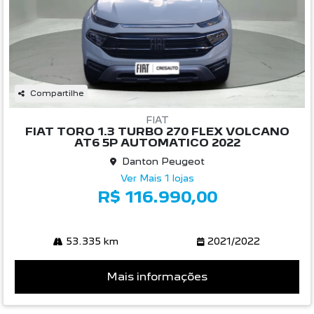
Compartilhe
FIAT
FIAT TORO 1.3 TURBO 270 FLEX VOLCANO
AT6 5P AUTOMATICO 2022
Danton Peugeot
Ver Mais 1 lojas
R$ 116.990,00
53.335 km
2021/2022
Mais informações