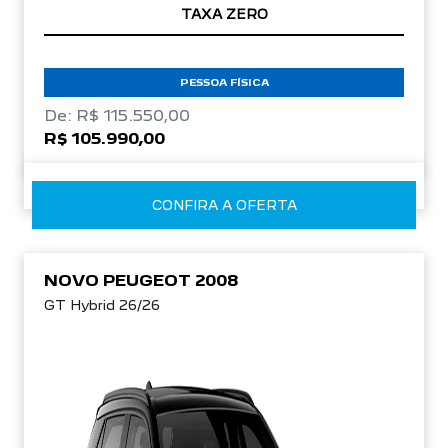
TAXA ZERO
PESSOA FÍSICA
De: R$ 115.550,00
R$ 105.990,00
CONFIRA A OFERTA
NOVO PEUGEOT 2008
GT Hybrid 26/26