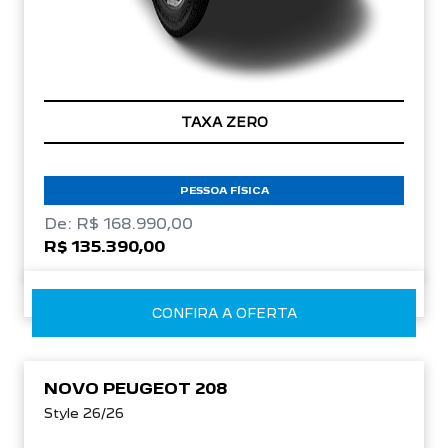
TAXA ZERO
PESSOA FÍSICA
De: R$ 168.990,00
R$ 135.390,00
CONFIRA A OFERTA
NOVO PEUGEOT 208
Style 26/26