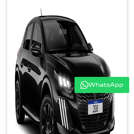
WhatsApp