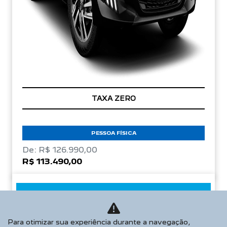
TAXA ZERO
PESSOA FÍSICA
De: R$ 126.990,00
R$ 113.490,00
CONFIRA A OFERTA
Para otimizar sua experiência durante a navegação,