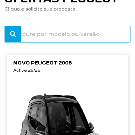
Clique e solicite sua proposta.
NOVO PEUGEOT 2008
Active 26/26