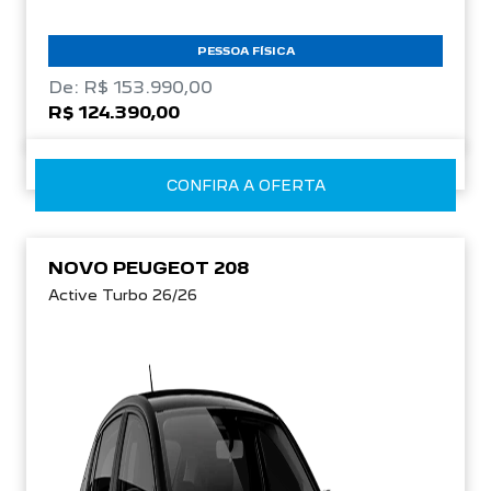
PESSOA FÍSICA
De: R$ 153.990,00
R$ 124.390,00
CONFIRA A OFERTA
NOVO PEUGEOT 208
Active Turbo 26/26