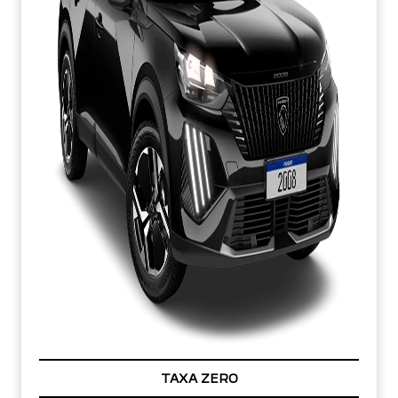
TAXA ZERO