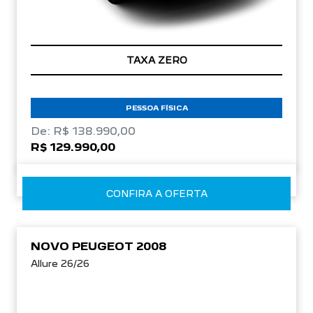
TAXA ZERO
PESSOA FÍSICA
De: R$ 138.990,00
R$ 129.990,00
CONFIRA A OFERTA
NOVO PEUGEOT 2008
Allure 26/26