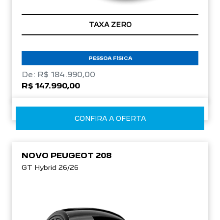
TAXA ZERO
PESSOA FÍSICA
De: R$ 184.990,00
R$ 147.990,00
CONFIRA A OFERTA
NOVO PEUGEOT 208
GT Hybrid 26/26