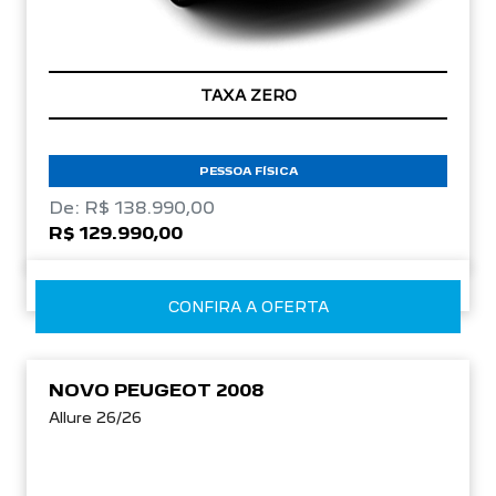
TAXA ZERO
PESSOA FÍSICA
De: R$ 138.990,00
R$ 129.990,00
CONFIRA A OFERTA
NOVO PEUGEOT 2008
Allure 26/26