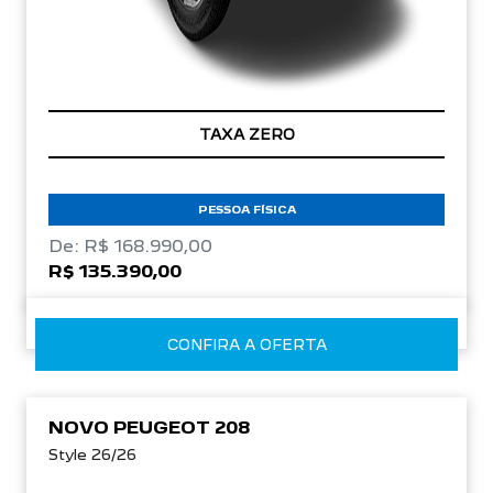
TAXA ZERO
PESSOA FÍSICA
De: R$ 168.990,00
R$ 135.390,00
CONFIRA A OFERTA
NOVO PEUGEOT 208
Style 26/26