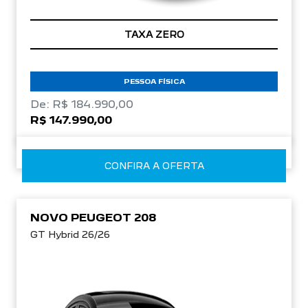
TAXA ZERO
PESSOA FÍSICA
De: R$ 184.990,00
R$ 147.990,00
CONFIRA A OFERTA
NOVO PEUGEOT 208
GT Hybrid 26/26