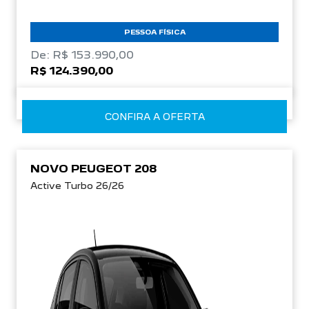
PESSOA FÍSICA
De: R$ 153.990,00
R$ 124.390,00
CONFIRA A OFERTA
NOVO PEUGEOT 208
Active Turbo 26/26