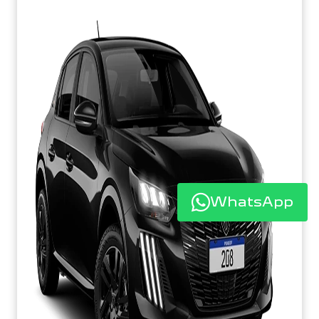
WhatsApp