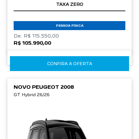
TAXA ZERO
PESSOA FÍSICA
De: R$ 115.550,00
R$ 105.990,00
CONFIRA A OFERTA
NOVO PEUGEOT 2008
GT Hybrid 26/26