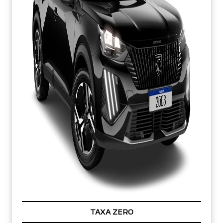
TAXA ZERO