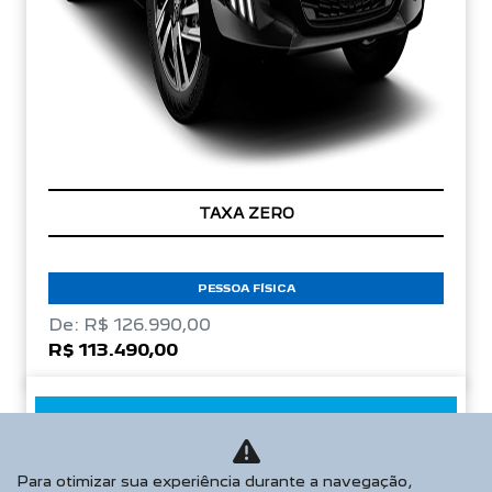
TAXA ZERO
PESSOA FÍSICA
De: R$ 126.990,00
R$ 113.490,00
CONFIRA A OFERTA
Para otimizar sua experiência durante a navegação,