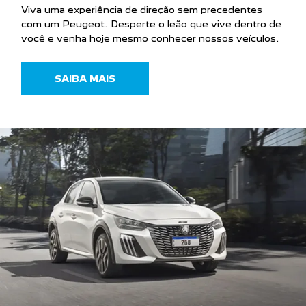
SAIBA MAIS
VENHA NOS VISITAR