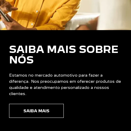
SAIBA MAIS SOBRE
NÓS
Estamos no mercado automotivo para fazer a
diferença. Nos preocupamos em oferecer produtos de
qualidade e atendimento personalizado a nossos
clientes.
SAIBA MAIS
ENTRE EM CONTATO