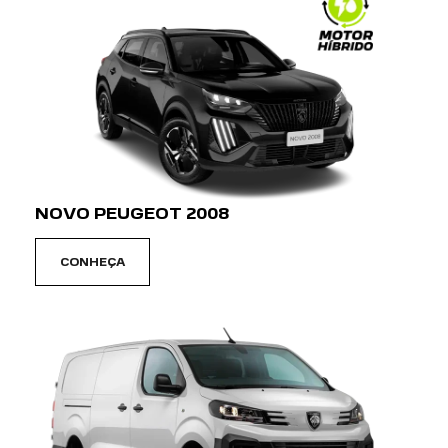
NOVO PEUGEOT 2008
CONHEÇA