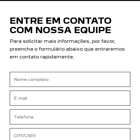
COM NOSSA EQUIPE
Para solicitar mais informações, por favor,
preencha o formulário abaixo que entraremos
em contato rapidamente.