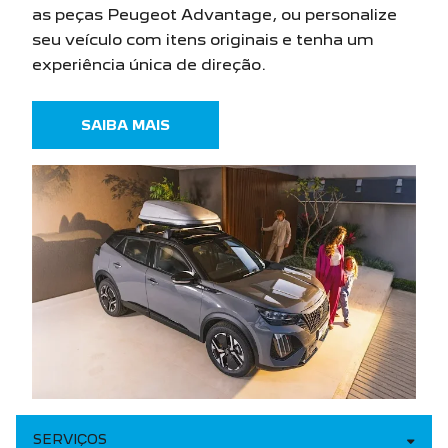
SAIBA MAIS
SERVIÇOS
VENDAS PCD