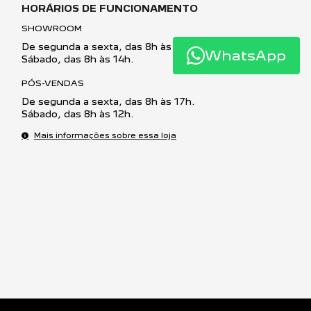
Sábado, das 8h às 14h.
PÓS-VENDAS
De segunda a sexta, das 8h às 17h.
WhatsApp
Sábado, das 8h às 12h.
Mais informações sobre essa loja