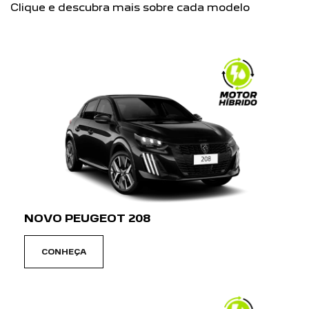
NOVO PEUGEOT 208
CONHEÇA