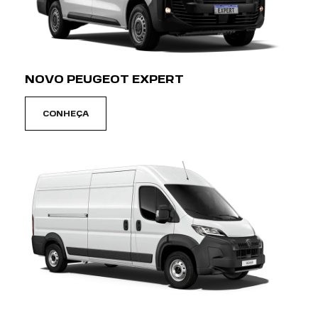
NOVO PEUGEOT EXPERT
CONHEÇA
PEUGEOT BOXER
CONHEÇA