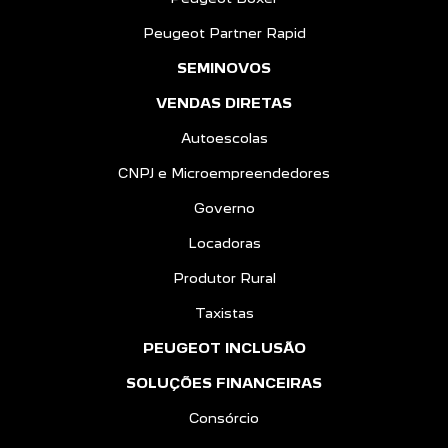
VENDAS DIRETAS
Autoescolas
CNPJ e Microempreendedores
Governo
Locadoras
Produtor Rural
Taxistas
PEUGEOT INCLUSÃO
SOLUÇÕES FINANCEIRAS
Consórcio
Financiamento
Seguros
PÓS VENDAS