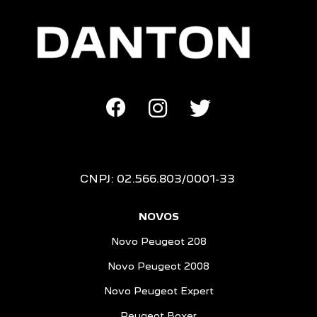
CNPJ: 02.566.803/0001-33
NOVOS
Novo Peugeot 208
Novo Peugeot 2008
Novo Peugeot Expert
Peugeot Boxer
Peugeot Partner Rapid
SEMINOVOS