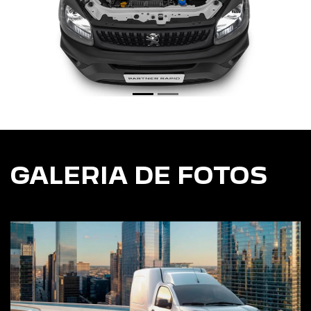
GALERIA DE FOTOS