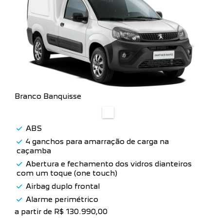
a partir de R$ 130.990,00
Branco Banquisse
ABS
4 ganchos para amarração de carga na
caçamba
Abertura e fechamento dos vidros dianteiros
com um toque (one touch)