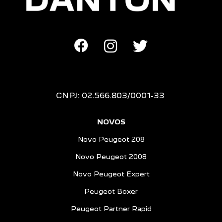
CNPJ: 02.566.803/0001-33
NOVOS
Novo Peugeot 208
Novo Peugeot 2008
Novo Peugeot Expert
Peugeot Boxer
Peugeot Partner Rapid