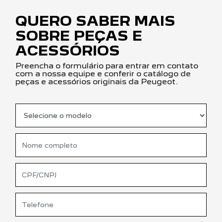
QUERO SABER MAIS
SOBRE PEÇAS E
ACESSÓRIOS
Preencha o formulário para entrar em contato
com a nossa equipe e conferir o catálogo de
peças e acessórios originais da Peugeot.