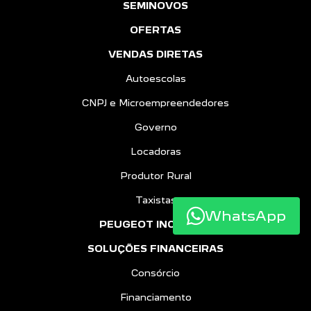
SEMINOVOS
OFERTAS
VENDAS DIRETAS
Autoescolas
CNPJ e Microempreendedores
Governo
Locadoras
Produtor Rural
Taxistas
WhatsApp
PEUGEOT INCLUSÃO
SOLUÇÕES FINANCEIRAS
Consórcio
Financiamento