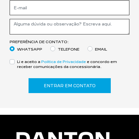
PREFERÊNCIA DE CONTATO:
WHATSAPP
TELEFONE
EMAIL
Li e aceito a
Política de Privacidade
e concordo em
receber comunicações da concessionária.
ENTRAR EM CONTATO