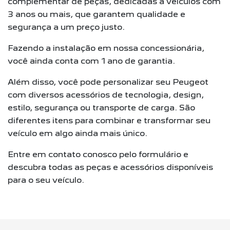
complementar de peças, dedicadas a veículos com
3 anos ou mais, que garantem qualidade e
segurança a um preço justo.
Fazendo a instalação em nossa concessionária,
você ainda conta com 1 ano de garantia.
Além disso, você pode personalizar seu Peugeot
com diversos acessórios de tecnologia, design,
estilo, segurança ou transporte de carga. São
diferentes itens para combinar e transformar seu
veículo em algo ainda mais único.
Entre em contato conosco pelo formulário e
descubra todas as peças e acessórios disponíveis
para o seu veículo.