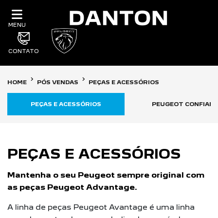
MENU
CONTATO
HOME
PÓS VENDAS
PEÇAS E ACESSÓRIOS
PEÇAS E ACESSÓRIOS
PEUGEOT CONFIAN
PEÇAS E ACESSÓRIOS
Mantenha o seu Peugeot sempre original com
as peças Peugeot Advantage.
A linha de peças Peugeot Avantage é uma linha