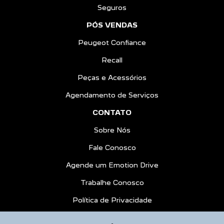
Seguros
PÓS VENDAS
Peugeot Confiance
Recall
Peças e Acessórios
Agendamento de Serviços
CONTATO
Sobre Nós
Fale Conosco
Agende um Emotion Drive
Trabalhe Conosco
Política de Privacidade
COMPARE