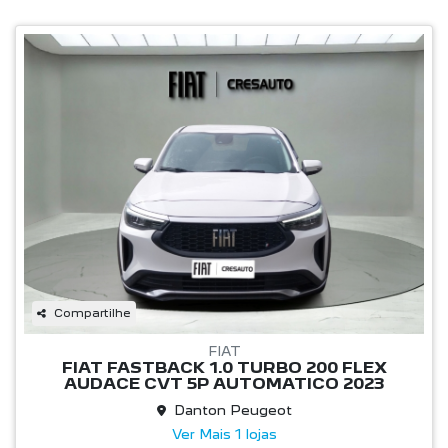
Compartilhe
FIAT
FIAT FASTBACK 1.0 TURBO 200 FLEX
AUDACE CVT 5P AUTOMATICO 2023
Danton Peugeot
Ver Mais 1 lojas