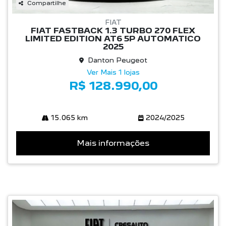
Compartilhe
FIAT
FIAT FASTBACK 1.3 TURBO 270 FLEX
LIMITED EDITION AT6 5P AUTOMATICO
2025
Danton Peugeot
Ver Mais 1 lojas
R$ 128.990,00
15.065 km
2024/2025
Mais informações