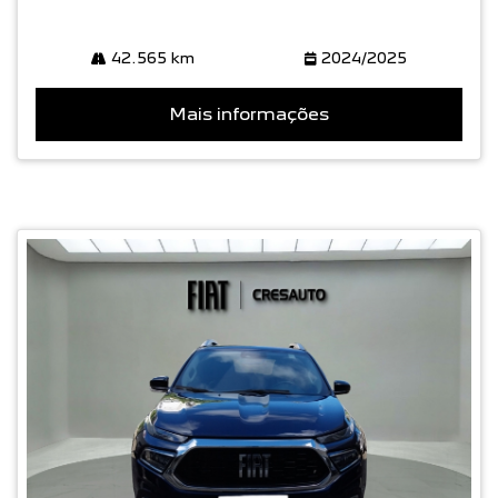
42.565 km
2024/2025
Mais informações