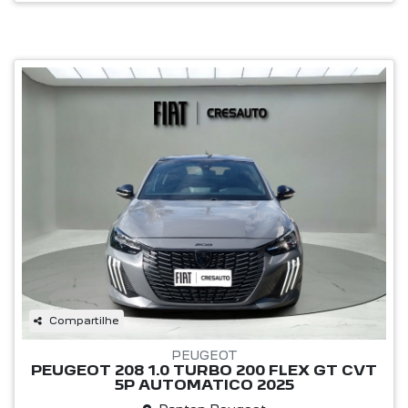
Compartilhe
PEUGEOT
PEUGEOT 208 1.0 TURBO 200 FLEX GT CVT
5P AUTOMATICO 2025