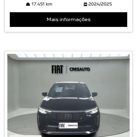
17.451 km
2024/2025
Mais informações