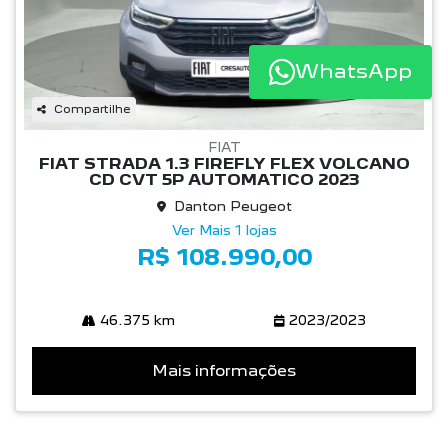
WhatsApp
Compartilhe
FIAT
FIAT STRADA 1.3 FIREFLY FLEX VOLCANO
CD CVT 5P AUTOMATICO 2023
Danton Peugeot
Ver Mais 1 lojas
R$ 108.990,00
46.375 km
2023/2023
Mais informações