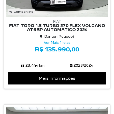
Compartilhe
FIAT
FIAT TORO 1.3 TURBO 270 FLEX VOLCANO
AT6 5P AUTOMATICO 2024
Danton Peugeot
Ver Mais 1 lojas
R$ 135.990,00
23.444 km
2023/2024
Mais informações