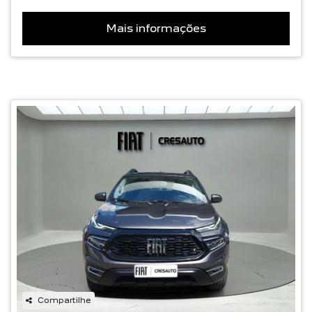
Mais informações
Compartilhe