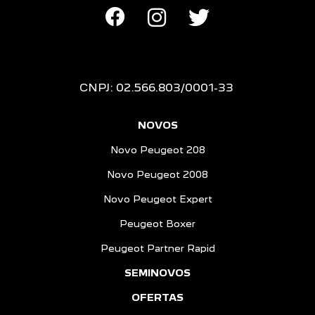
CNPJ: 02.566.803/0001-33
NOVOS
Novo Peugeot 208
Novo Peugeot 2008
Novo Peugeot Expert
Peugeot Boxer
Peugeot Partner Rapid
SEMINOVOS
OFERTAS