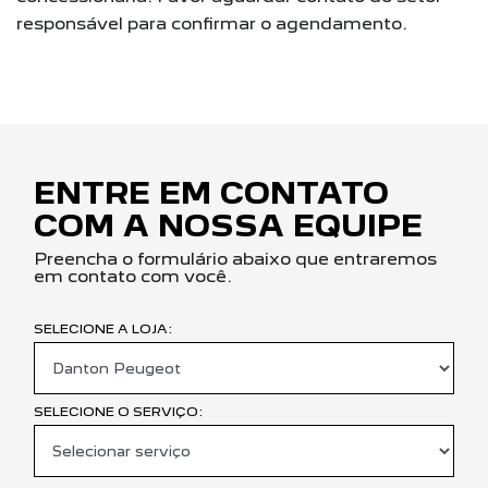
responsável para confirmar o agendamento.
ENTRE EM CONTATO
COM A NOSSA EQUIPE
Preencha o formulário abaixo que entraremos
em contato com você.
SELECIONE A LOJA:
SELECIONE O SERVIÇO: