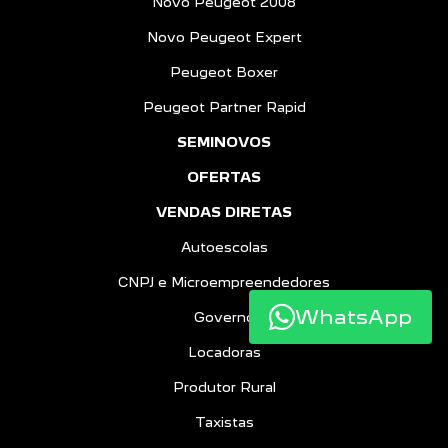
Novo Peugeot 2008
Novo Peugeot Expert
Peugeot Boxer
Peugeot Partner Rapid
SEMINOVOS
OFERTAS
VENDAS DIRETAS
Autoescolas
CNPJ e Microempreendedores
WhatsApp
Governo
Locadoras
Produtor Rural
Taxistas