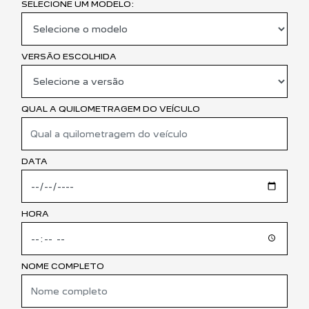
SELECIONE UM MODELO:
VERSÃO ESCOLHIDA
QUAL A QUILOMETRAGEM DO VEÍCULO
DATA
HORA
NOME COMPLETO