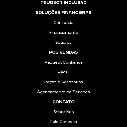
PEUGEOT INCLUSÃO
SOLUÇÕES FINANCEIRAS
Consórcio
Financiamento
Seguros
PÓS VENDAS
Peugeot Confiance
Recall
Peças e Acessórios
Agendamento de Serviços
CONTATO
Sobre Nós
Fale Conosco