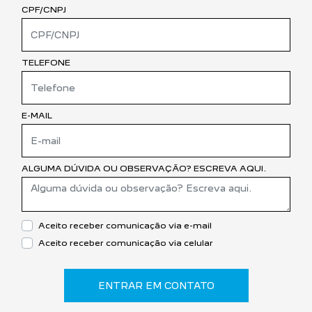
CPF/CNPJ
TELEFONE
E-MAIL
ALGUMA DÚVIDA OU OBSERVAÇÃO? ESCREVA AQUI.
Aceito receber comunicação via e-mail
Aceito receber comunicação via celular
ENTRAR EM CONTATO