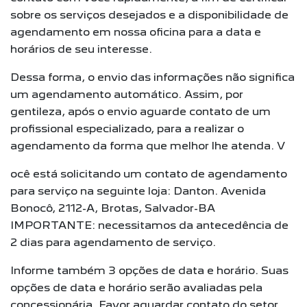
sobre os serviços desejados e a disponibilidade de
agendamento em nossa oficina para a data e
horários de seu interesse.
Dessa forma, o envio das informações não significa
um agendamento automático. Assim, por
gentileza, após o envio aguarde contato de um
profissional especializado, para a realizar o
agendamento da forma que melhor lhe atenda. V
ocê está solicitando um contato de agendamento
para serviço na seguinte loja: Danton. Avenida
Bonocô, 2112-A, Brotas, Salvador-BA
IMPORTANTE: necessitamos da antecedência de
2 dias para agendamento de serviço.
Informe também 3 opções de data e horário. Suas
opções de data e horário serão avaliadas pela
concessionária. Favor aguardar contato do setor