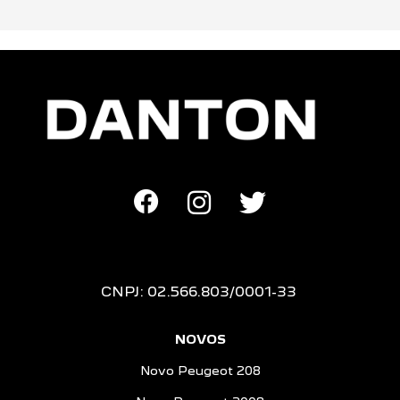
CNPJ: 02.566.803/0001-33
NOVOS
Novo Peugeot 208