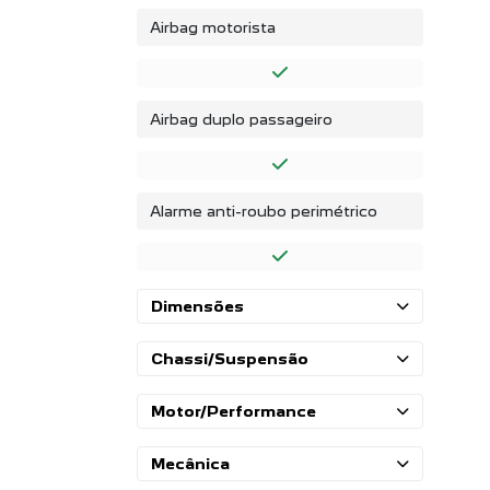
Airbag motorista
Airbag duplo passageiro
Alarme anti-roubo perimétrico
Dimensões
Chassi/Suspensão
Motor/Performance
Mecânica