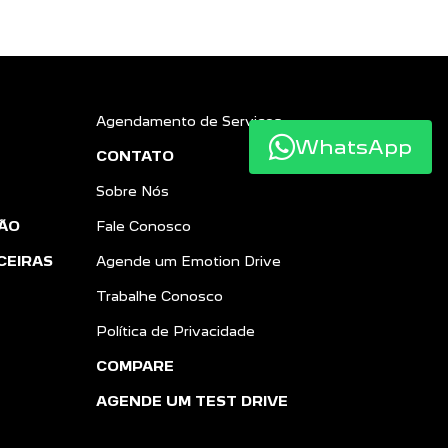
Agendamento de Serviços
WhatsApp
CONTATO
Sobre Nós
ÃO
Fale Conosco
CEIRAS
Agende um Emotion Drive
Trabalhe Conosco
Política de Privacidade
COMPARE
AGENDE UM TEST DRIVE