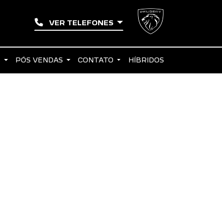
VER TELEFONES
S
PÓS VENDAS
CONTATO
HÍBRIDOS