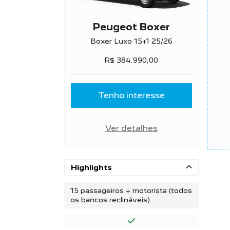
Peugeot Boxer
Boxer Luxo 15+1 25/26
R$ 384.990,00
Tenho interesse
Ver detalhes
Highlights
15 passageiros + motorista (todos
os bancos reclináveis)