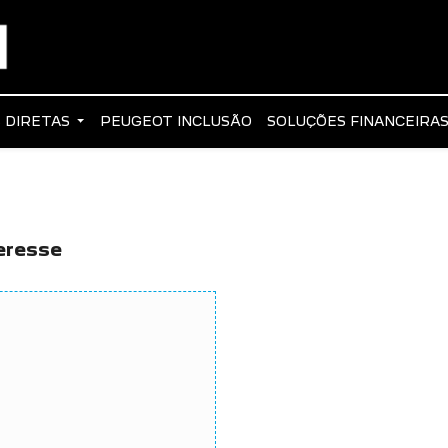
 DIRETAS
PEUGEOT INCLUSÃO
SOLUÇÕES FINANCEIRA
eresse