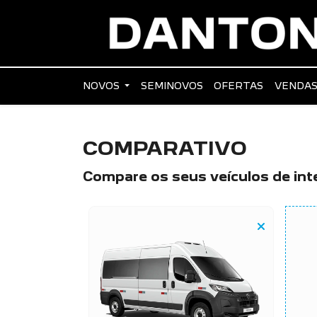
NOVOS
SEMINOVOS
OFERTAS
VENDAS
COMPARATIVO
Compare os seus veículos de int