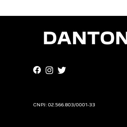
CNPJ: 02.566.803/0001-33