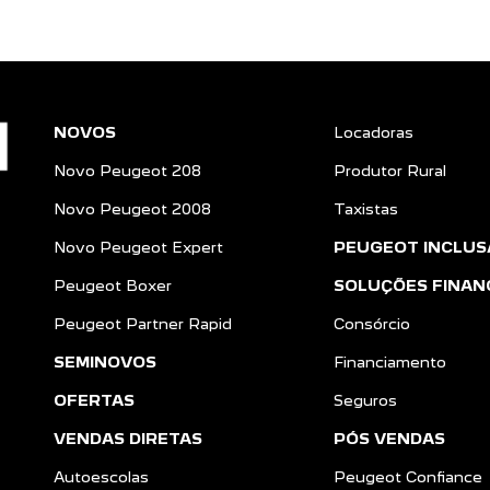
NOVOS
Locadoras
Novo Peugeot 208
Produtor Rural
Novo Peugeot 2008
Taxistas
Novo Peugeot Expert
PEUGEOT INCLUS
Peugeot Boxer
SOLUÇÕES FINAN
Peugeot Partner Rapid
Consórcio
SEMINOVOS
Financiamento
OFERTAS
Seguros
VENDAS DIRETAS
PÓS VENDAS
Autoescolas
Peugeot Confiance